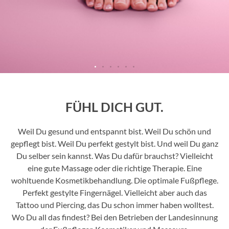
FÜHL DICH GUT.
Weil Du gesund und entspannt bist. Weil Du schön und
gepflegt bist. Weil Du perfekt gestylt bist. Und weil Du ganz
Du selber sein kannst. Was Du dafür brauchst? Vielleicht
eine gute Massage oder die richtige Therapie. Eine
wohltuende Kosmetikbehandlung. Die optimale Fußpflege.
Perfekt gestylte Fingernägel. Vielleicht aber auch das
Tattoo und Piercing, das Du schon immer haben wolltest.
Wo Du all das findest? Bei den Betrieben der Landesinnung